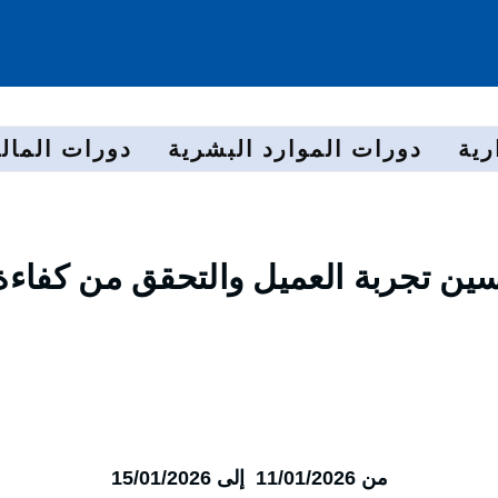
رية
دورات الموارد البشرية
دورات المالي
سين تجربة العميل والتحقق من كفاءة
من 11/01/2026 إلى 15/01/2026