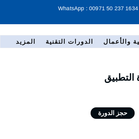
WhatsApp : 00971 50 237 1634
ة والأعمال
الدورات التقنية
المزيد
 التطبيق
حجز الدورة