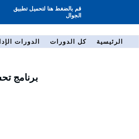
قم بالضغط هنا لتحميل تطبيق
الجوال
الرئيسية
كل الدورات
الدورات الإدا
برنامج تح