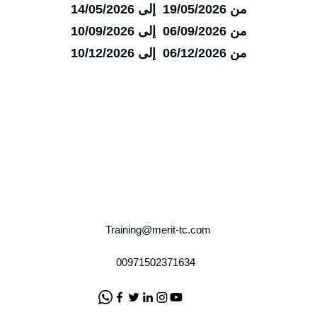
من 19/05/2026 إلى 14/05/2026
من 06/09/2026 إلى 10/09/2026
من 06/12/2026 إلى 10/12/2026
Training@merit-tc.com
00971502371634