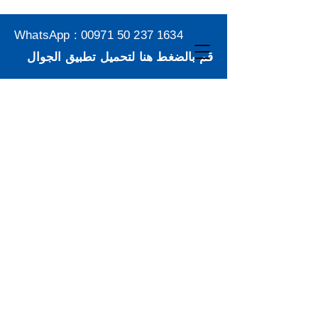
WhatsApp :
00971 50 237 1634
قم بالضغط هنا لتحميل تطبيق الجوال