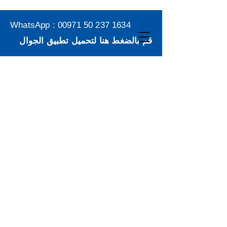
WhatsApp :
00971 50 237 1634
قم بالضغط هنا لتحميل تطبيق الجوال